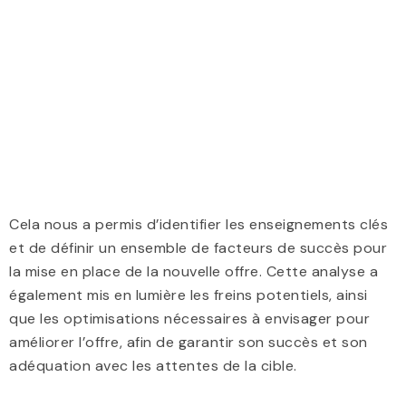
Cela nous a permis d’identifier les enseignements clés
et de définir un ensemble de facteurs de succès pour
la mise en place de la nouvelle offre. Cette analyse a
également mis en lumière les freins potentiels, ainsi
que les optimisations nécessaires à envisager pour
améliorer l’offre, afin de garantir son succès et son
adéquation avec les attentes de la cible.