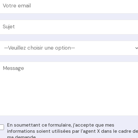
En soumettant ce formulaire, j’accepte que mes
informations soient utilisées par l'agent X dans le cadre d
ma demande