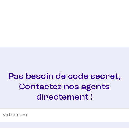
Pas besoin de code secret,
Contactez nos agents
directement !