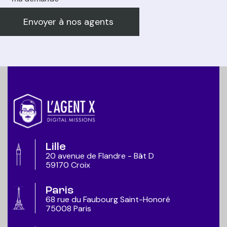
Lille
20 avenue de Flandre - Bât D
59170 Croix
Paris
68 rue du Faubourg Saint-Honoré
75008 Paris