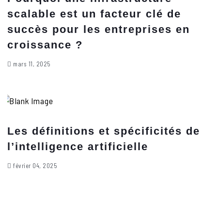
scalable est un facteur clé de
succès pour les entreprises en
croissance ?
mars 11, 2025
Les définitions et spécificités de
l’intelligence artificielle
février 04, 2025