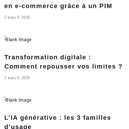
en e-commerce grâce à un PIM
mars 11, 2025
Transformation digitale :
Comment repousser vos limites ?
mars 11, 2025
L’IA générative : les 3 familles
d’usage