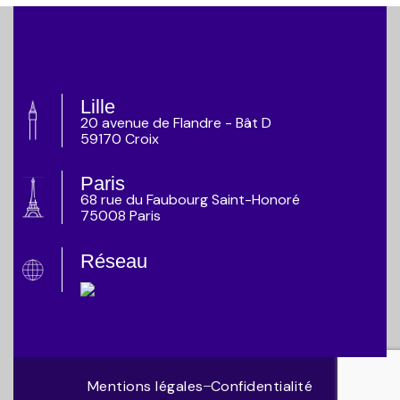
Lille
20 avenue de Flandre - Bât D
59170 Croix
Paris
68 rue du Faubourg Saint-Honoré
75008 Paris
Réseau
Mentions légales
Confidentialité