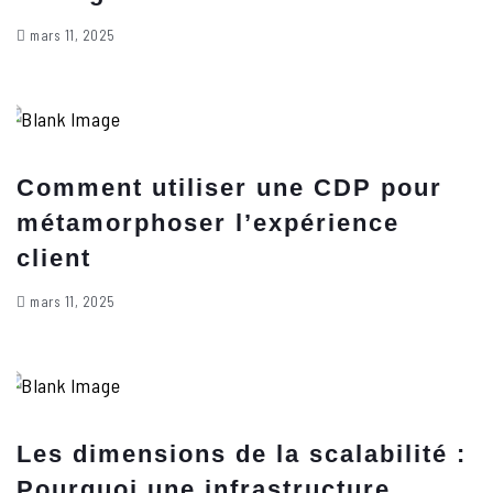
mars 11, 2025
Comment utiliser une CDP pour
métamorphoser l’expérience
client
mars 11, 2025
Les dimensions de la scalabilité :
Pourquoi une infrastructure